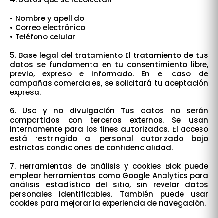
• Nombre y apellido
• Correo electrónico
• Teléfono celular
5. Base legal del tratamiento El tratamiento de tus
datos se fundamenta en tu consentimiento libre,
previo, expreso e informado. En el caso de
campañas comerciales, se solicitará tu aceptación
expresa.
6. Uso y no divulgación Tus datos no serán
compartidos con terceros externos. Se usan
internamente para los fines autorizados. El acceso
está restringido al personal autorizado bajo
estrictas condiciones de confidencialidad.
7. Herramientas de análisis y cookies Biok puede
emplear herramientas como Google Analytics para
análisis estadístico del sitio, sin revelar datos
personales identificables. También puede usar
cookies para mejorar la experiencia de navegación.