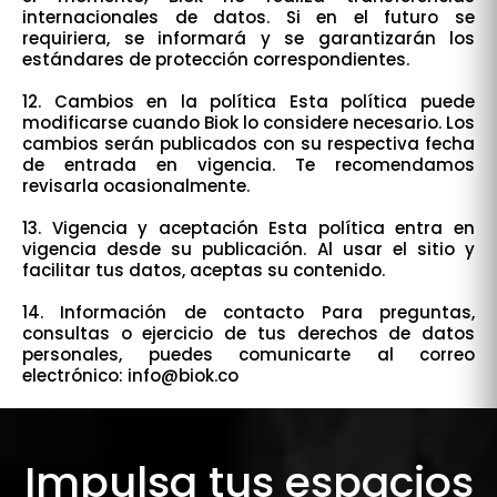
internacionales de datos. Si en el futuro se
requiriera, se informará y se garantizarán los
estándares de protección correspondientes.
12. Cambios en la política Esta política puede
modificarse cuando Biok lo considere necesario. Los
cambios serán publicados con su respectiva fecha
de entrada en vigencia. Te recomendamos
revisarla ocasionalmente.
13. Vigencia y aceptación Esta política entra en
vigencia desde su publicación. Al usar el sitio y
facilitar tus datos, aceptas su contenido.
14. Información de contacto Para preguntas,
consultas o ejercicio de tus derechos de datos
personales, puedes comunicarte al correo
electrónico: info@biok.co
Impulsa tus espacios