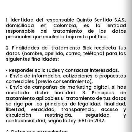
1. Identidad del responsable Quinto Sentido S.A.S.,
domiciliada en Colombia, es la entidad
responsable del tratamiento de los datos
personales que recolecta bajo esta política.
2. Finalidades del tratamiento Biok recolecta tus
datos (nombre, apellido, correo, teléfono) para las
siguientes finalidades:
• Responder solicitudes y contactar interesados.
• Envío de información, cotizaciones o propuestas
comerciales (previo consentimiento).
• Envío de campañas de marketing digital, si has
aceptado dicha finalidad. 3. Principios de
tratamiento aplicables El tratamiento de tus datos
se rige por los principios de legalidad, finalidad,
libertad, veracidad, transparencia, acceso y
circulación restringida, seguridad y
confidencialidad, según la Ley 1581 de 2012.
4. Datos que se recolectan