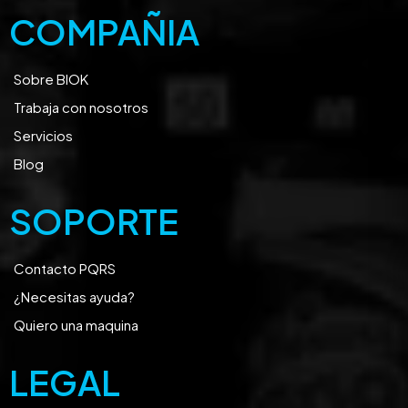
COMPAÑIA
Sobre BIOK
Trabaja con nosotros
Servicios
Blog
SOPORTE
Contacto PQRS
¿Necesitas ayuda?
Quiero una maquina
LEGAL