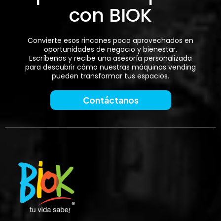
con BIOK
Convierte esos rincones poco aprovechados en
oportunidades de negocio y bienestar.
Escríbenos y recibe una asesoría personalizada
para descubrir cómo nuestras máquinas vending
pueden transformar tus espacios.
Contáctanos